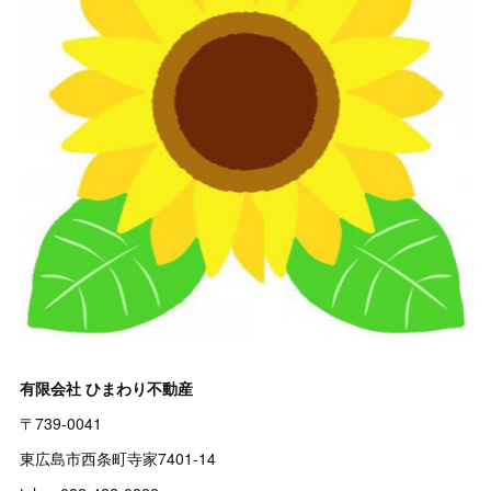
有限会社 ひまわり不動産
〒739-0041
東広島市西条町寺家7401-14