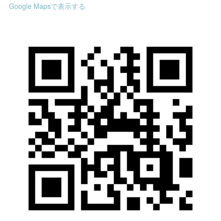
Google Mapsで表示する