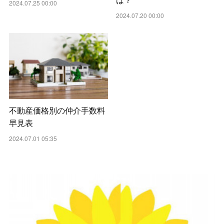
2024.07.25 00:00
2024.07.20 00:00
不動産価格別の仲介手数料
早見表
2024.07.01 05:35