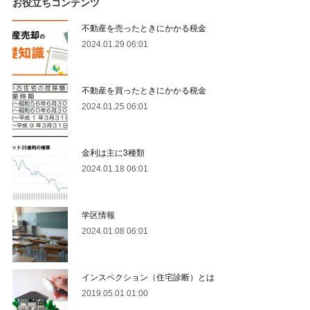
お役立ちコンテンツ
不動産を売ったときにかかる税金
2024.01.29 06:01
不動産を買ったときにかかる税金
2024.01.25 06:01
金利は主に3種類
2024.01.18 06:01
学区情報
2024.01.08 06:01
インスペクション（住宅診断）とは
2019.05.01 01:00