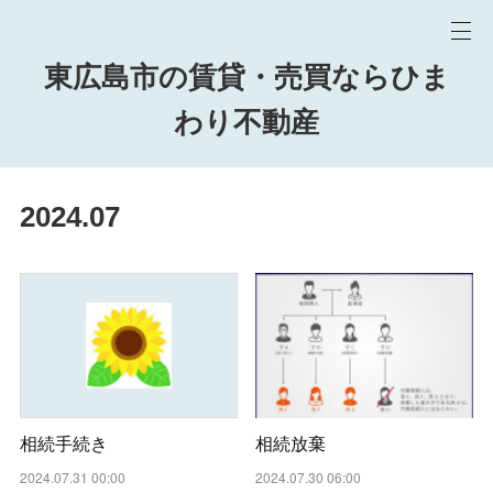
東広島市の賃貸・売買ならひま
わり不動産
2024
.
07
相続放棄
相続手続き
2024.07.30 06:00
2024.07.31 00:00