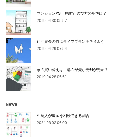
マンションVS一戸建て 選び方の基準は？
2019.04.30 05:57
住宅資金の前にライフプランを考えよう
2019.04.29 07:54
家の買い替えは、購入が先か売却が先か？
2019.04.28 05:51
News
相続人が遺産を相続できる割合
2024.08.02 06:00