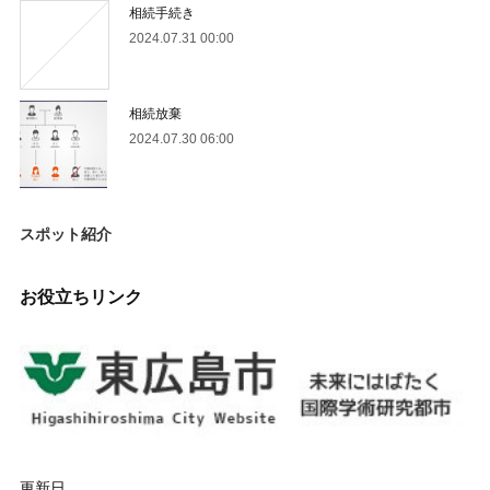
相続手続き
2024.07.31 00:00
相続放棄
2024.07.30 06:00
スポット紹介
お役立ちリンク
更新日