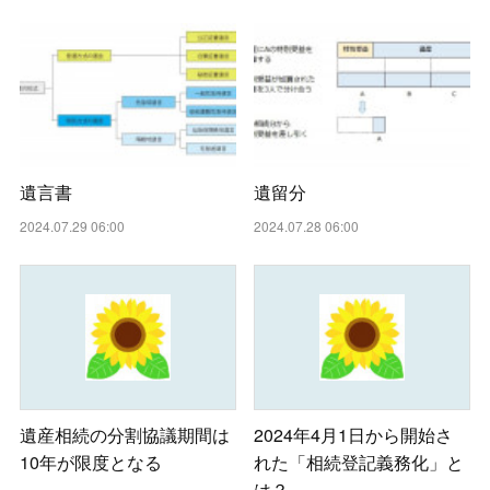
遺言書
遺留分
2024.07.29 06:00
2024.07.28 06:00
遺産相続の分割協議期間は
2024年4月1日から開始さ
10年が限度となる
れた「相続登記義務化」と
は？