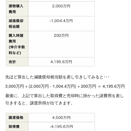
先ほど算出した減価償却相当額を差し引きしてみると･･･
3,000万円 + (2,000万円 - 1,004.4万円) + 200万円 ＝ 4,195.6万円
最後に、上記で算出した取得費と売却時に掛かった諸費用を差し
引きすると、譲渡所得が出てきます。