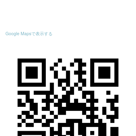
Google Mapsで表示する