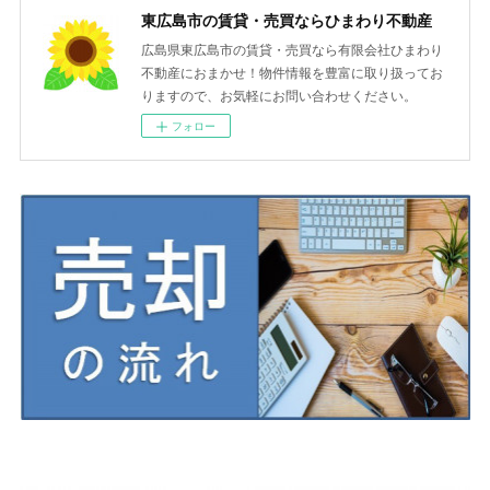
東広島市の賃貸・売買ならひまわり不動産
広島県東広島市の賃貸・売買なら有限会社ひまわり
不動産におまかせ！物件情報を豊富に取り扱ってお
りますので、お気軽にお問い合わせください。
フォロー