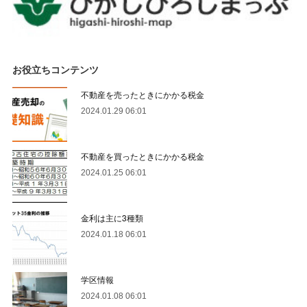
お役立ちコンテンツ
不動産を売ったときにかかる税金
2024.01.29 06:01
不動産を買ったときにかかる税金
2024.01.25 06:01
金利は主に3種類
2024.01.18 06:01
学区情報
2024.01.08 06:01