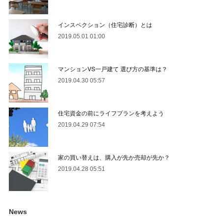
インスペクション（住宅診断）とは
2019.05.01 01:00
マンションVS一戸建て 選び方の基準は？
2019.04.30 05:57
住宅資金の前にライフプランを考えよう
2019.04.29 07:54
家の買い替えは、購入が先か売却が先か？
2019.04.28 05:51
News