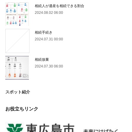
相続人が遺産を相続できる割合
2024.08.02 06:00
相続手続き
2024.07.31 00:00
相続放棄
2024.07.30 06:00
スポット紹介
お役立ちリンク