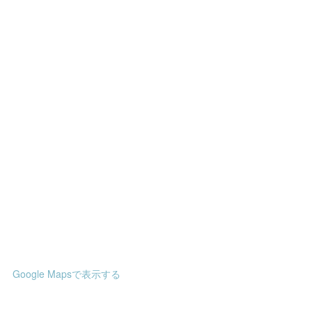
Google Mapsで表示する