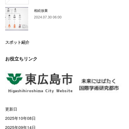
相続放棄
2024.07.30 06:00
スポット紹介
お役立ちリンク
更新日
2025年10年08日
2025年09年14日