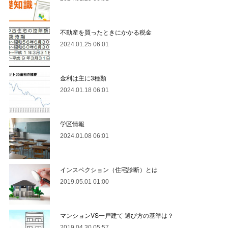
不動産を買ったときにかかる税金
2024.01.25 06:01
金利は主に3種類
2024.01.18 06:01
学区情報
2024.01.08 06:01
インスペクション（住宅診断）とは
2019.05.01 01:00
マンションVS一戸建て 選び方の基準は？
2019.04.30 05:57