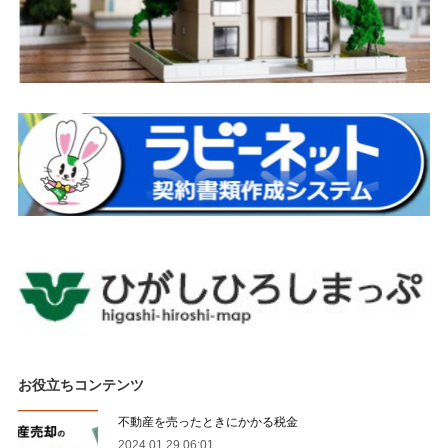
お役立ちコンテンツ
不動産を売ったときにかかる税金
2024.01.29 06:01