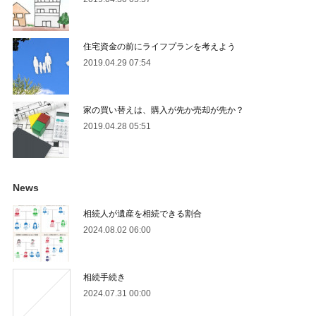
住宅資金の前にライフプランを考えよう
2019.04.29 07:54
家の買い替えは、購入が先か売却が先か？
2019.04.28 05:51
News
相続人が遺産を相続できる割合
2024.08.02 06:00
相続手続き
2024.07.31 00:00