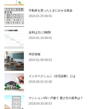
不動産を買ったときにかかる税金
2024.01.25 06:01
金利は主に3種類
2024.01.18 06:01
学区情報
2024.01.08 06:01
インスペクション（住宅診断）とは
2019.05.01 01:00
マンションVS一戸建て 選び方の基準は？
2019.04.30 05:57