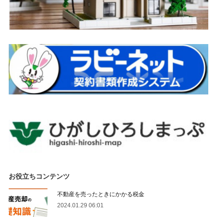
お役立ちコンテンツ
不動産を売ったときにかかる税金
2024.01.29 06:01