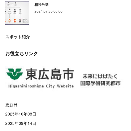
相続放棄
2024.07.30 06:00
スポット紹介
お役立ちリンク
更新日
2025年10年08日
2025年09年14日