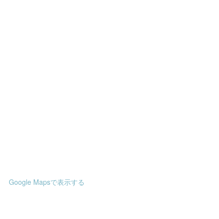
Google Mapsで表示する