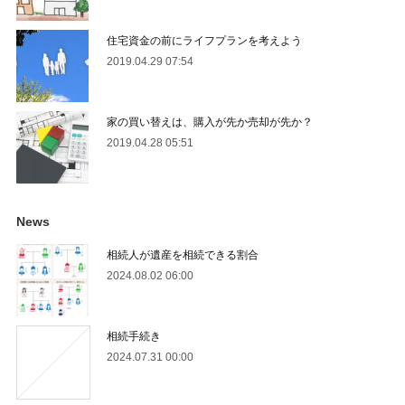
住宅資金の前にライフプランを考えよう
2019.04.29 07:54
家の買い替えは、購入が先か売却が先か？
2019.04.28 05:51
News
相続人が遺産を相続できる割合
2024.08.02 06:00
相続手続き
2024.07.31 00:00