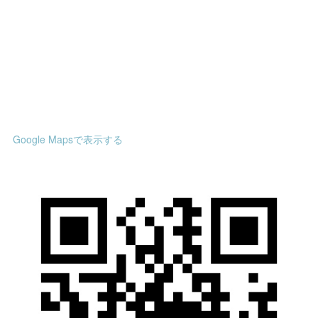
Google Mapsで表示する