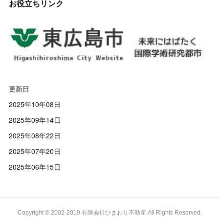
お役立ちリンク
更新日
2025年10年08日
2025年09年14日
2025年08年22日
2025年07年20日
2025年06年15日
Copyright © 2002-2019 有限会社ひまわり不動産 All Rights Reserved.