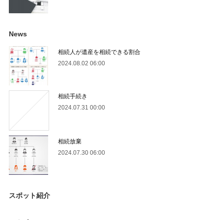
News
相続人が遺産を相続できる割合
2024.08.02 06:00
相続手続き
2024.07.31 00:00
相続放棄
2024.07.30 06:00
スポット紹介