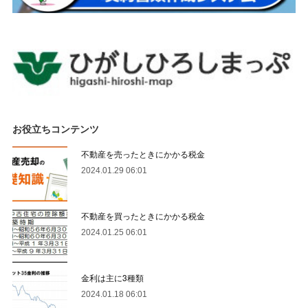
お役立ちコンテンツ
不動産を売ったときにかかる税金
2024.01.29 06:01
不動産を買ったときにかかる税金
2024.01.25 06:01
金利は主に3種類
2024.01.18 06:01