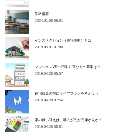
学区情報
2024.01.08 06:01
インスペクション（住宅診断）とは
2019.05.01 01:00
マンションVS一戸建て 選び方の基準は？
2019.04.30 05:57
住宅資金の前にライフプランを考えよう
2019.04.29 07:54
家の買い替えは、購入が先か売却が先か？
2019.04.28 05:51