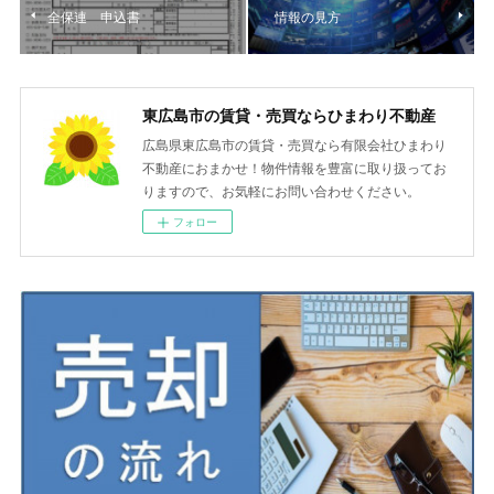
全保連 申込書
情報の見方
東広島市の賃貸・売買ならひまわり不動産
広島県東広島市の賃貸・売買なら有限会社ひまわり
不動産におまかせ！物件情報を豊富に取り扱ってお
りますので、お気軽にお問い合わせください。
フォロー