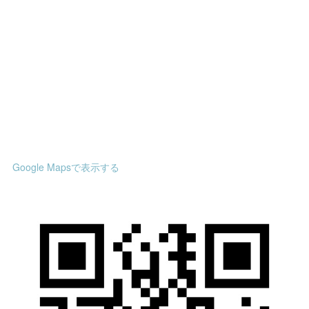
Google Mapsで表示する