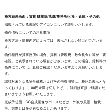
検索結果画面：賃貸 駐車場/店舗/事務所/ビル・倉庫・その他
掲載されている表記やアイコンについて説明いたします。
物件情報についての注意事項
検索方法・情報内容によっては、表示されない項目がございま
す。
物件種目が貸事務所の場合、賃料（管理費、敷金礼金）等が「要
確認」と表示されている場合がございます。この場合、賃料等の
条件については、直接ご確認くださいますようお願いいたしま
す。
課税対象となる物件価格およびその他費用等は、税込み表示とな
っております（100円未満は切り上げ）。詳細は直接ご確認くだ
さいますようお願いいたします。
完成予想図・CG合成画像やパースなどは、外観や風景・植栽
等、実際とは多少異なることがあります。