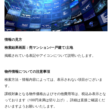
情報の見方
検索結果画面：売マンション/一戸建て/土地
掲載されている表記やアイコンについて説明いたします。
物件情報についての注意事項
検索方法・情報内容によっては、表示されない項目がございま
す。
課税対象となる物件価格およびその他費用等は、税込み表示とな
っております（100円未満は切り上げ）。詳細は直接ご確認くだ
さいますようお願いいたします。