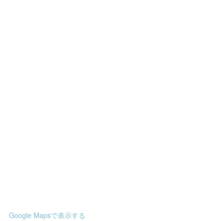
Google Mapsで表示する