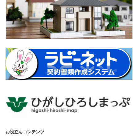
お役立ちコンテンツ