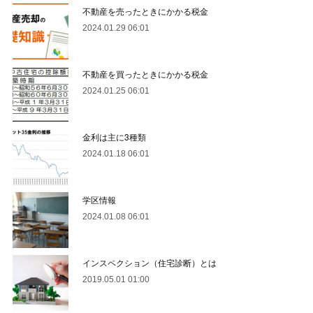
不動産を売ったときにかかる税金
2024.01.29 06:01
不動産を買ったときにかかる税金
2024.01.25 06:01
金利は主に3種類
2024.01.18 06:01
学区情報
2024.01.08 06:01
インスペクション（住宅診断）とは
2019.05.01 01:00