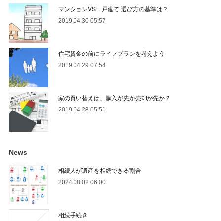
マンションVS一戸建て 選び方の基準は？
2019.04.30 05:57
住宅資金の前にライフプランを考えよう
2019.04.29 07:54
家の買い替えは、購入が先か売却が先か？
2019.04.28 05:51
News
相続人が遺産を相続できる割合
2024.08.02 06:00
相続手続き