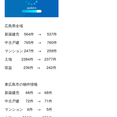
広島県全域
新築建売 564件 → 537件
中古戸建 765件 → 760件
マンション 247件 → 259件
土地 2384件 → 2377件
収益 236件 → 242件
東広島市の物件情報
新築建売 68件 → 68件
中古戸建 72件 → 71件
マンション 6件 → 5件