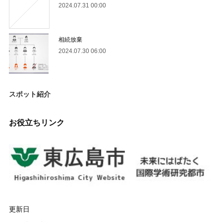
2024.07.31 00:00
相続放棄
2024.07.30 06:00
スポット紹介
お役立ちリンク
更新日