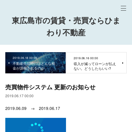
東広島市の賃貸・売買ならひま
わり不動産
2019.06.18 00:00
2019.06.16 00:00
不動産売却時にはどんな税
収入が減ってローンが払え
金が課税されるのか
ない。どうしたらいい?
売買物件システム 更新のお知らせ
2019.06.17 00:00
2019.06.09 → 2019.06.17