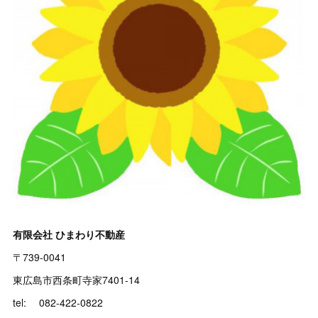
有限会社 ひまわり不動産
〒739-0041
東広島市西条町寺家7401-14
tel: 082-422-0822