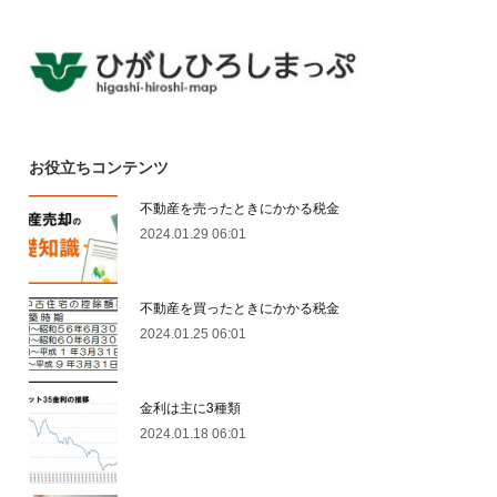
お役立ちコンテンツ
不動産を売ったときにかかる税金
2024.01.29 06:01
不動産を買ったときにかかる税金
2024.01.25 06:01
金利は主に3種類
2024.01.18 06:01