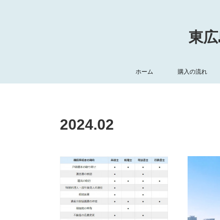
東広
ホーム
購入の流れ
2024
.
02