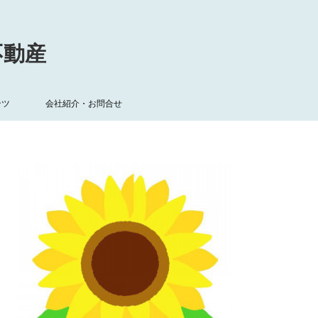
不動産
ンツ
会社紹介・お問合せ