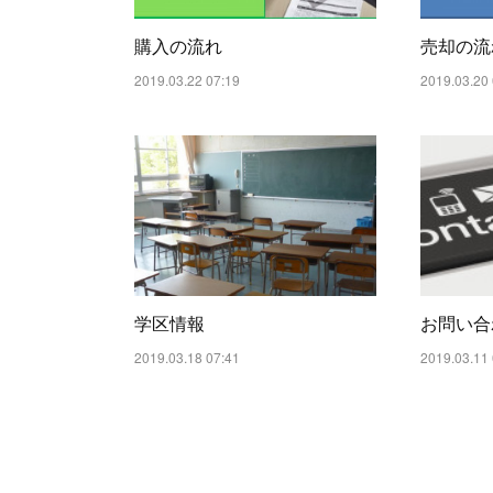
購入の流れ
売却の流
2019.03.22 07:19
2019.03.20 
学区情報
お問い合
2019.03.18 07:41
2019.03.11 