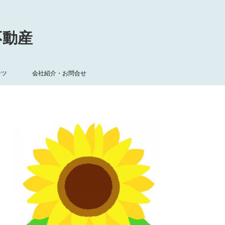
不動産
ンツ
会社紹介・お問合せ