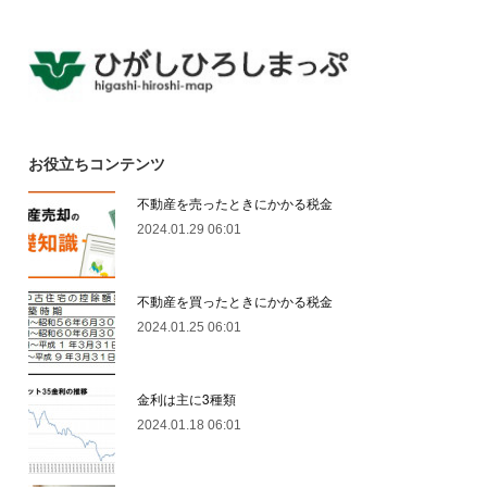
お役立ちコンテンツ
不動産を売ったときにかかる税金
2024.01.29 06:01
不動産を買ったときにかかる税金
2024.01.25 06:01
金利は主に3種類
2024.01.18 06:01