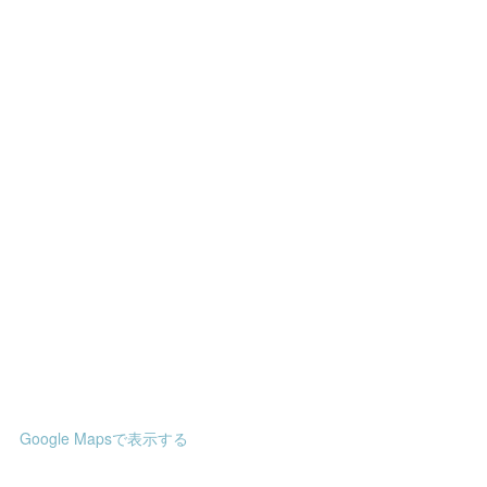
Google Mapsで表示する