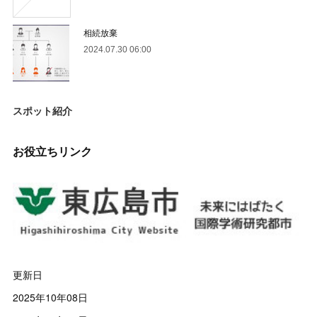
相続放棄
2024.07.30 06:00
スポット紹介
お役立ちリンク
更新日
2025年10年08日