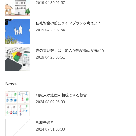
2019.04.30 05:57
住宅資金の前にライフプランを考えよう
2019.04.29 07:54
家の買い替えは、購入が先か売却が先か？
2019.04.28 05:51
News
相続人が遺産を相続できる割合
2024.08.02 06:00
相続手続き
2024.07.31 00:00