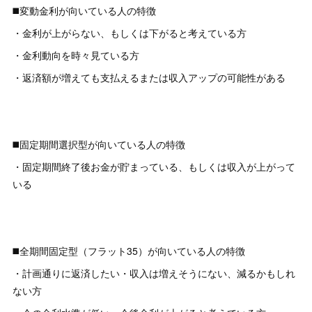
◼️変動金利が向いている人の特徴
・金利が上がらない、もしくは下がると考えている方
・金利動向を時々見ている方
・返済額が増えても支払えるまたは収入アップの可能性がある
◼️固定期間選択型が向いている人の特徴
・固定期間終了後お金が貯まっている、もしくは収入が上がって
いる
◼️全期間固定型（フラット35）が向いている人の特徴
・計画通りに返済したい・収入は増えそうにない、減るかもしれ
ない方