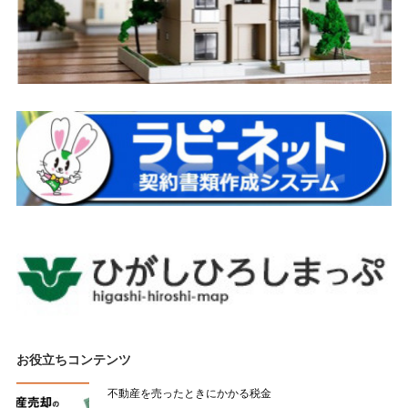
お役立ちコンテンツ
不動産を売ったときにかかる税金