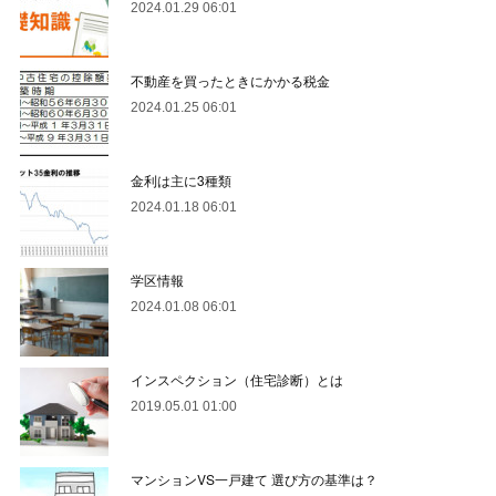
2024.01.29 06:01
不動産を買ったときにかかる税金
2024.01.25 06:01
金利は主に3種類
2024.01.18 06:01
学区情報
2024.01.08 06:01
インスペクション（住宅診断）とは
2019.05.01 01:00
マンションVS一戸建て 選び方の基準は？