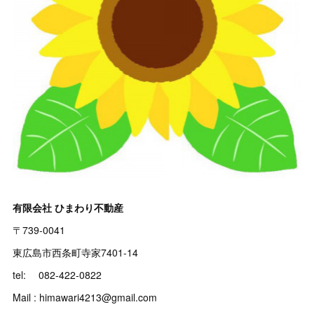
有限会社 ひまわり不動産
〒739-0041
東広島市西条町寺家7401-14
tel: 082-422-0822
Mail : himawari4213@gmail.com