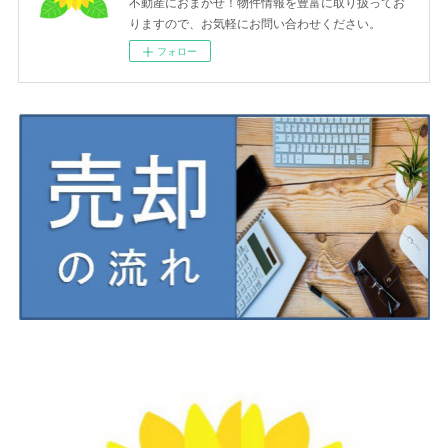
不動産におまかせ！物件情報を豊富に取り扱ってお
りますので、お気軽にお問い合わせください。
フォロー