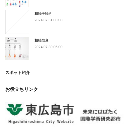
相続手続き
2024.07.31 00:00
相続放棄
2024.07.30 06:00
スポット紹介
お役立ちリンク