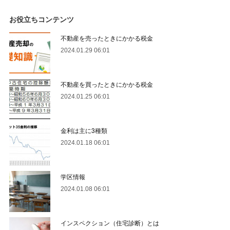
お役立ちコンテンツ
不動産を売ったときにかかる税金
2024.01.29 06:01
不動産を買ったときにかかる税金
2024.01.25 06:01
金利は主に3種類
2024.01.18 06:01
学区情報
2024.01.08 06:01
インスペクション（住宅診断）とは