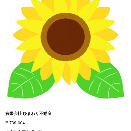
有限会社 ひまわり不動産
〒739-0041