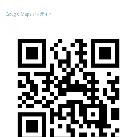
Google Mapsで表示する