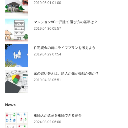
2019.05.01 01:00
マンションVS一戸建て 選び方の基準は？
2019.04.30 05:57
住宅資金の前にライフプランを考えよう
2019.04.29 07:54
家の買い替えは、購入が先か売却が先か？
2019.04.28 05:51
News
相続人が遺産を相続できる割合
2024.08.02 06:00