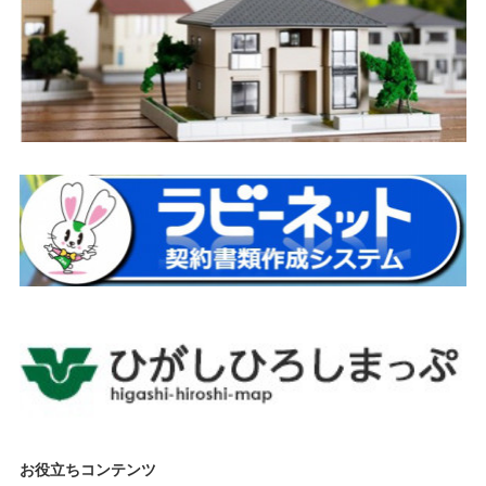
お役立ちコンテンツ