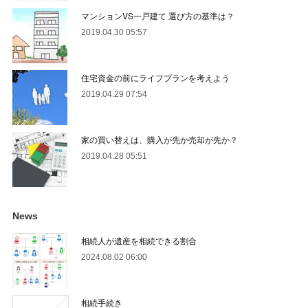
マンションVS一戸建て 選び方の基準は？
2019.04.30 05:57
住宅資金の前にライフプランを考えよう
2019.04.29 07:54
家の買い替えは、購入が先か売却が先か？
2019.04.28 05:51
News
相続人が遺産を相続できる割合
2024.08.02 06:00
相続手続き