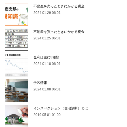
不動産を売ったときにかかる税金
2024.01.29 06:01
不動産を買ったときにかかる税金
2024.01.25 06:01
金利は主に3種類
2024.01.18 06:01
学区情報
2024.01.08 06:01
インスペクション（住宅診断）とは
2019.05.01 01:00