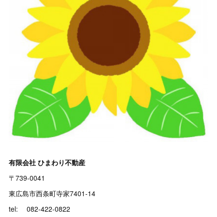
有限会社 ひまわり不動産
〒739-0041
東広島市西条町寺家7401-14
tel: 082-422-0822