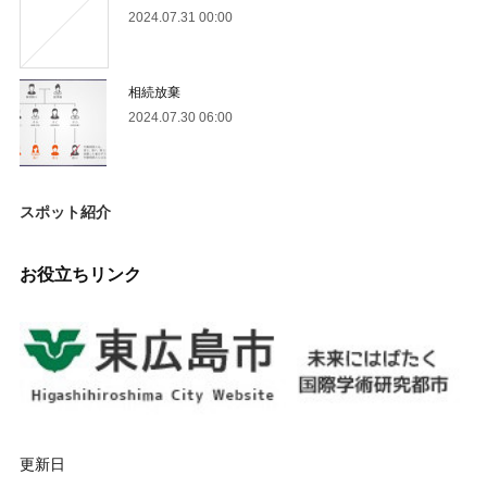
2024.07.31 00:00
相続放棄
2024.07.30 06:00
スポット紹介
お役立ちリンク
更新日