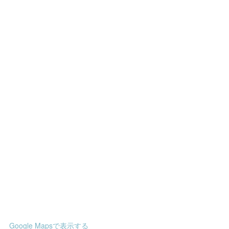
Google Mapsで表示する