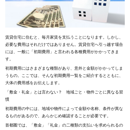
賃貸住宅に住むと、毎月家賃を支払うことになります。しかし、
必要な費用はそれだけではありません。賃貸住宅へ引っ越す場合
には、一般に「初期費用」と言われる各種費用がかかってきま
す。
初期費用にはさまざまな種類があり、意外と金額がかかってしま
うもの。ここでは、そんな初期費用一覧をご紹介するとともに、
大体の費用感をお伝えします。
「敷金・礼金」とは言わない？ 地域ごと・物件ごとに異なる習
慣
初期費用の中には、地域や物件によって金額や名称、条件が異な
るものがあるので、あらかじめ確認することが必要です。
首都圏では、「敷金」「礼金」の二種類の支払いを求められるの