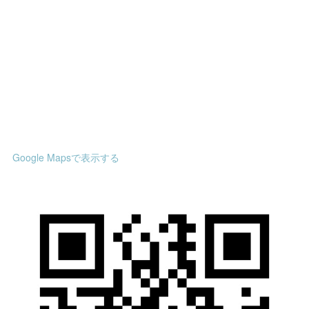
Google Mapsで表示する