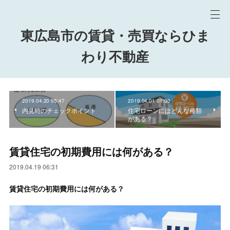
東広島市の賃貸・売買ならひま
わり不動産
2019.04.20 05:47
2019.04.01 01:00
内見時のチェックポイント
住宅ローンにはどんな種類
がある？
賃貸住宅の初期費用には何がある？
2019.04.19 06:31
賃貸住宅の初期費用には何がある？