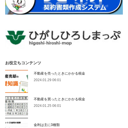
お役立ちコンテンツ
不動産を売ったときにかかる税金
2024.01.29 06:01
不動産を買ったときにかかる税金
2024.01.25 06:01
金利は主に3種類