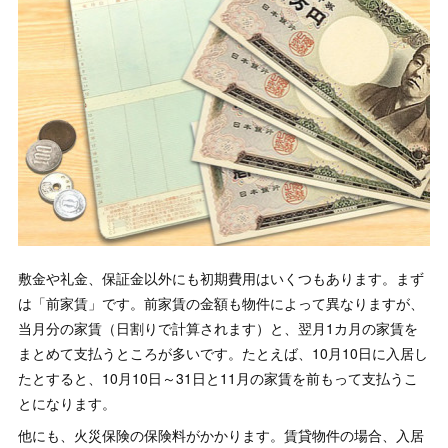
敷金や礼金、保証金以外にも初期費用はいくつもあります。まず
は「前家賃」です。前家賃の金額も物件によって異なりますが、
当月分の家賃（日割りで計算されます）と、翌月1カ月の家賃を
まとめて支払うところが多いです。たとえば、10月10日に入居し
たとすると、10月10日～31日と11月の家賃を前もって支払うこ
とになります。
他にも、火災保険の保険料がかかります。賃貸物件の場合、入居