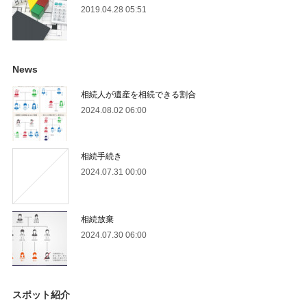
2019.04.28 05:51
News
相続人が遺産を相続できる割合
2024.08.02 06:00
相続手続き
2024.07.31 00:00
相続放棄
2024.07.30 06:00
スポット紹介