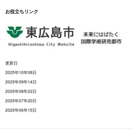
お役立ちリンク
更新日
2025年10年08日
2025年09年14日
2025年08年22日
2025年07年20日
2025年06年15日