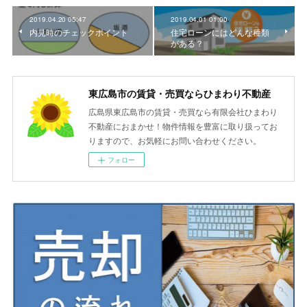
2019.04.20 05:47
2019.04.01 01:00
内見時のチェックポイント
住宅ローンにはどんな種類
がある？
東広島市の賃貸・売買ならひまわり不動産
広島県東広島市の賃貸・売買なら有限会社ひまわり
不動産におまかせ！物件情報を豊富に取り扱ってお
りますので、お気軽にお問い合わせください。
フォロー