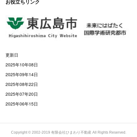
お役立ちリンク
更新日
2025年10年08日
2025年09年14日
2025年08年22日
2025年07年20日
2025年06年15日
Copyright © 2002-2019 有限会社ひまわり不動産 All Rights Reserved.