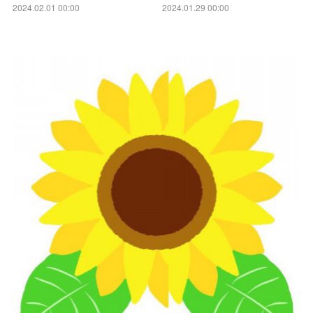
2024.02.01 00:00
2024.01.29 00:00