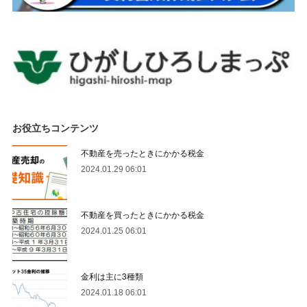
お役立ちコンテンツ
不動産を売ったときにかかる税金
2024.01.29 06:01
不動産を買ったときにかかる税金
2024.01.25 06:01
金利は主に3種類
2024.01.18 06:01