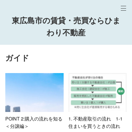
東広島市の賃貸・売買ならひま
わり不動産
ガイド
POINT 2:購入の流れを知る
1. 不動産取引の流れ 1-1
＜分譲編＞
住まいを買うときの流れ