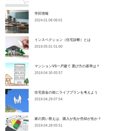
学区情報
2024.01.08 06:01
インスペクション（住宅診断）とは
2019.05.01 01:00
マンションVS一戸建て 選び方の基準は？
2019.04.30 05:57
住宅資金の前にライフプランを考えよう
2019.04.29 07:54
家の買い替えは、購入が先か売却が先か？
2019.04.28 05:51