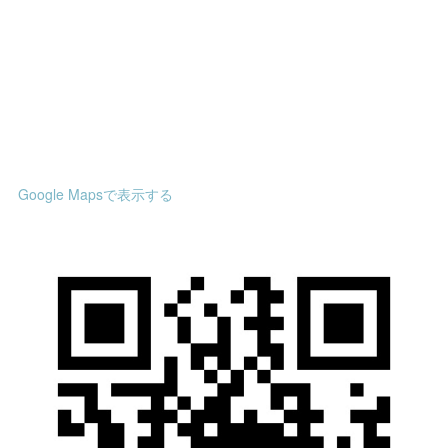
Google Mapsで表示する