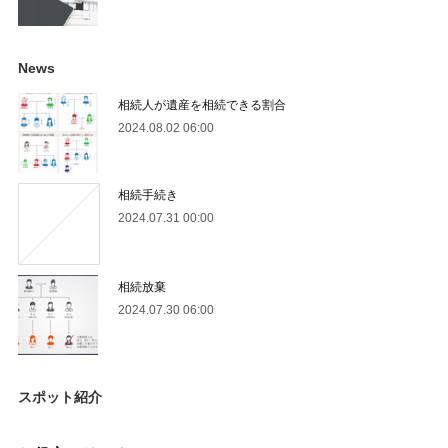
News
相続人が遺産を相続できる割合
2024.08.02 06:00
相続手続き
2024.07.31 00:00
相続放棄
2024.07.30 06:00
スポット紹介