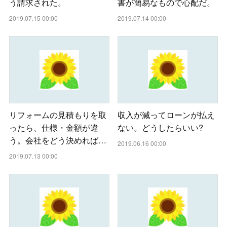
う請求された。
書が簡易なもので心配だ。
2019.07.15 00:00
2019.07.14 00:00
リフォームの見積もりを取
収入が減ってローンが払え
ったら、仕様・金額が違
ない。どうしたらいい?
う。会社をどう決めれば…
2019.06.16 00:00
2019.07.13 00:00