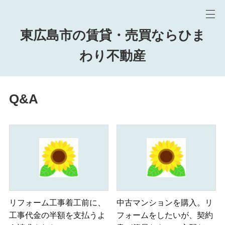
東広島市の賃貸・売買ならひま
わり不動産
Q&A
リフォーム工事着工前に、
中古マンションを購入。リ
工事代金の半額を支払うよ
フォームをしたいが、契約