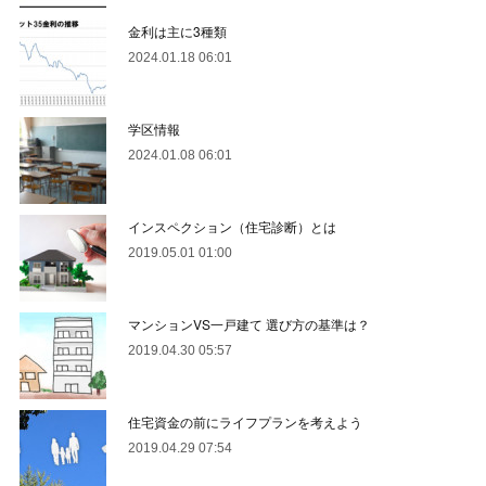
金利は主に3種類
2024.01.18 06:01
学区情報
2024.01.08 06:01
インスペクション（住宅診断）とは
2019.05.01 01:00
マンションVS一戸建て 選び方の基準は？
2019.04.30 05:57
住宅資金の前にライフプランを考えよう
2019.04.29 07:54