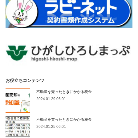
お役立ちコンテンツ
不動産を売ったときにかかる税金
2024.01.29 06:01
不動産を買ったときにかかる税金
2024.01.25 06:01