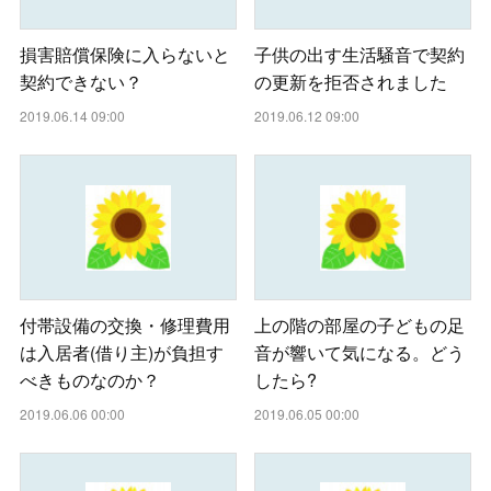
損害賠償保険に入らないと
子供の出す生活騒音で契約
契約できない？
の更新を拒否されました
2019.06.14 09:00
2019.06.12 09:00
付帯設備の交換・修理費用
上の階の部屋の子どもの足
は入居者(借り主)が負担す
音が響いて気になる。どう
べきものなのか？
したら?
2019.06.06 00:00
2019.06.05 00:00