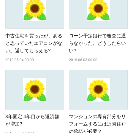
中古住宅を買ったが、ある
ローン予定銀行で審査に通
と思っていたエアコンがな
らなかった。どうしたらい
い。返してもらえる?
い?
2019.06.04 00:00
2019.06.03 00:00
3年固定 4年目から返済額
マンションの専有部分をリ
が増加?
フォームするには近隣住戸
の承諾が必要？
2019.06.02 00:00