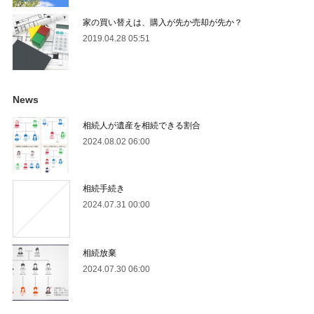
家の買い替えは、購入が先か売却が先か？
2019.04.28 05:51
News
相続人が遺産を相続できる割合
2024.08.02 06:00
相続手続き
2024.07.31 00:00
相続放棄
2024.07.30 06:00