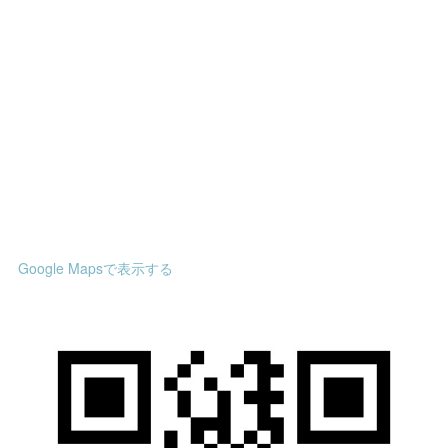
Google Mapsで表示する