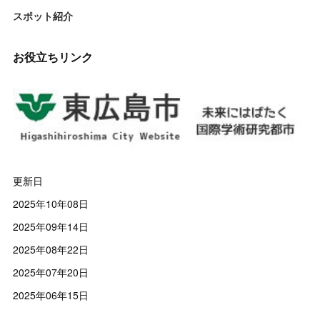
スポット紹介
お役立ちリンク
更新日
2025年10年08日
2025年09年14日
2025年08年22日
2025年07年20日
2025年06年15日