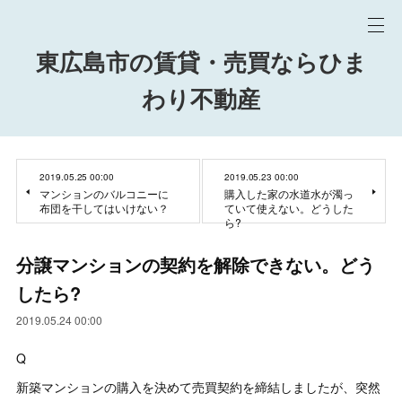
東広島市の賃貸・売買ならひま
わり不動産
2019.05.25 00:00
2019.05.23 00:00
マンションのバルコニーに
購入した家の水道水が濁っ
布団を干してはいけない？
ていて使えない。どうした
ら?
分譲マンションの契約を解除できない。どう
したら?
2019.05.24 00:00
Q
新築マンションの購入を決めて売買契約を締結しましたが、突然