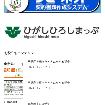
お役立ちコンテンツ
不動産を売ったときにかかる税金
2024.01.29 06:01
不動産を買ったときにかかる税金
2024.01.25 06:01
金利は主に3種類