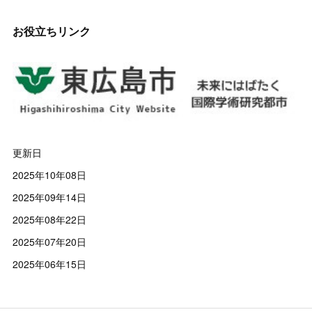
お役立ちリンク
更新日
2025年10年08日
2025年09年14日
2025年08年22日
2025年07年20日
2025年06年15日