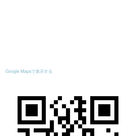
Google Mapsで表示する