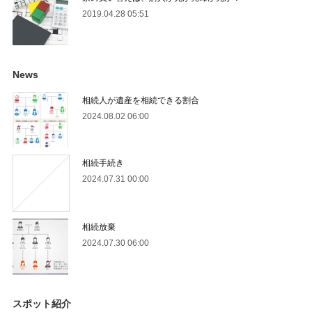
2019.04.28 05:51
News
相続人が遺産を相続できる割合
2024.08.02 06:00
相続手続き
2024.07.31 00:00
相続放棄
2024.07.30 06:00
スポット紹介