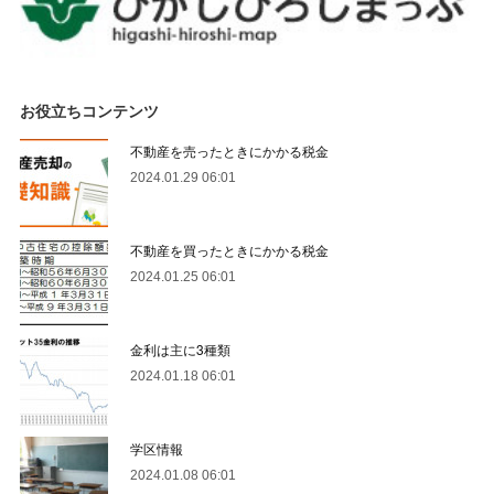
お役立ちコンテンツ
不動産を売ったときにかかる税金
2024.01.29 06:01
不動産を買ったときにかかる税金
2024.01.25 06:01
金利は主に3種類
2024.01.18 06:01
学区情報
2024.01.08 06:01