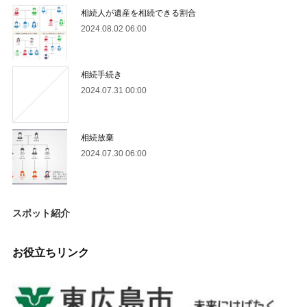
相続人が遺産を相続できる割合
2024.08.02 06:00
相続手続き
2024.07.31 00:00
相続放棄
2024.07.30 06:00
スポット紹介
お役立ちリンク