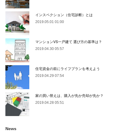
インスペクション（住宅診断）とは
2019.05.01 01:00
マンションVS一戸建て 選び方の基準は？
2019.04.30 05:57
住宅資金の前にライフプランを考えよう
2019.04.29 07:54
家の買い替えは、購入が先か売却が先か？
2019.04.28 05:51
News