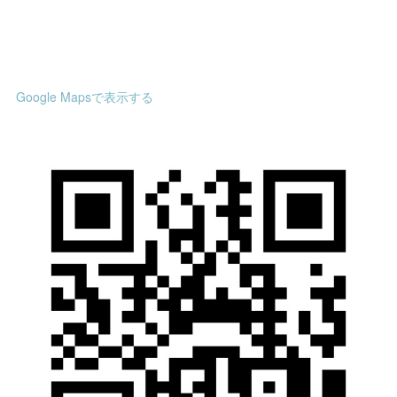
Google Mapsで表示する