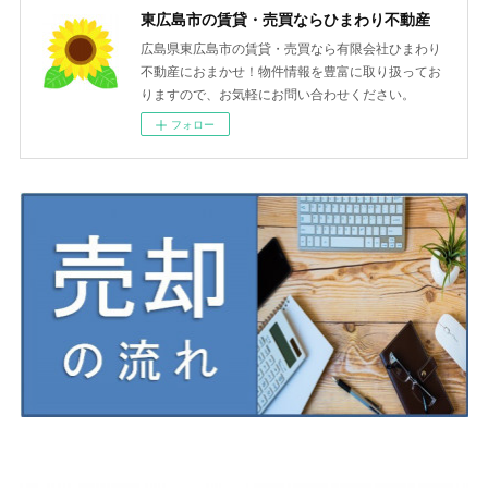
東広島市の賃貸・売買ならひまわり不動産
広島県東広島市の賃貸・売買なら有限会社ひまわり
不動産におまかせ！物件情報を豊富に取り扱ってお
りますので、お気軽にお問い合わせください。
フォロー